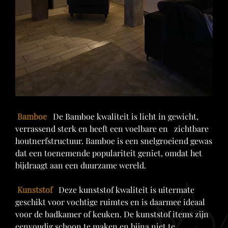
Bamboe
De Bamboe kwaliteit is licht in gewicht,
verrassend sterk en heeft een voelbare en zichtbare
houtnerfstructuur. Bamboe is een snelgroeiend gewas
dat een toenemende populariteit geniet, omdat het
bijdraagt aan een duurzame wereld.
Kunststof
Deze kunststof kwaliteit is uitermate
geschikt voor vochtige ruimtes en is daarmee ideaal
voor de badkamer of keuken. De kunststof items zijn
eenvoudig schoon te maken en bijna niet te