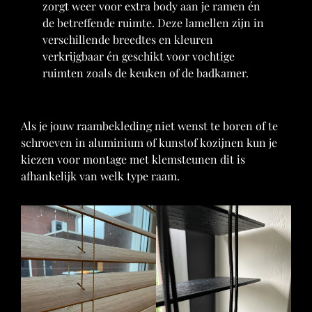
zorgt weer voor extra body aan je ramen én
de betreffende ruimte. Deze lamellen zijn in
verschillende breedtes en kleuren
verkrijgbaar én geschikt voor vochtige
ruimten zoals de keuken of de badkamer.
Als je jouw raambekleding niet wenst te boren of te
schroeven in aluminium of kunstof kozijnen kun je
kiezen voor montage met klemsteunen dit is
afhankelijk van welk type raam.