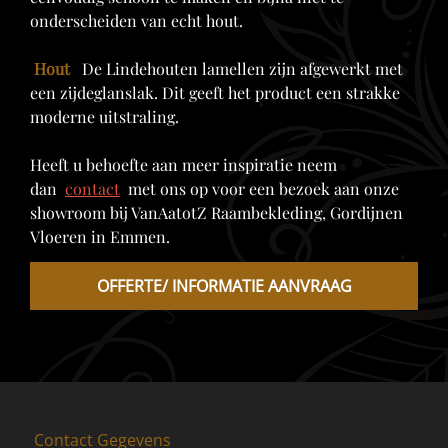
onderscheiden van echt hout.
Hout
De Lindehouten lamellen zijn afgewerkt met
een zijdeglanslak. Dit geeft het product een strakke
moderne uitstraling.
Heeft u behoefte aan meer inspiratie neem
dan
contact
met ons op voor een bezoek aan onze
showroom bij VanAatotZ Raambekleding, Gordijnen
Vloeren in Emmen.
OFFERTE/ INFORMATIE AANVRAAG
Contact Gegevens