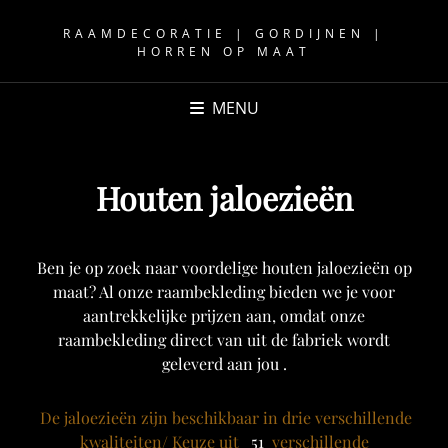
RAAMDECORATIE | GORDIJNEN |
HORREN OP MAAT
MENU
Houten jaloezieën
Ben je op zoek naar voordelige houten jaloezieën op
maat? Al onze raambekleding bieden we je voor
aantrekkelijke prijzen aan, omdat onze
raambekleding direct van uit de fabriek wordt
geleverd aan jou .
De jaloezieën zijn beschikbaar in drie verschillende
kwaliteiten/ Keuze uit
51
verschillende