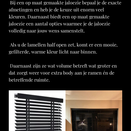
Bij een op maat gemaakte jaloezie bepaal je de exacte
afmetingen en heb je de keuze uit enorm veel
kleuren. Daarnaast biedt een op maat gemaakte
jaloezie een aantal opties waarmee je de jaloezie
volledig naar jouw wens samenstelt.
Als u de lamellen half open zet, komt er een mooie,
gefilterde, warme kleur licht naar binnen.
Daarnaast zijn ze wat volume betreft wat groter en
dat zorgt weer voor extra body aan je ramen én de
betreffende ruimte.