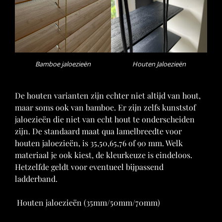
Bamboe jaloezieën
Houten Jaloezieën
De houten varianten zijn echter niet altijd van hout,
maar soms ook van bamboe. Er zijn zelfs kunststof
jaloezieën die niet van echt hout te onderscheiden
zijn. De standaard maat qua lamelbreedte voor
houten jaloezieën, is 35,50,65,76 of 90 mm. Welk
materiaal je ook kiest, de kleurkeuze is eindeloos.
Hetzelfde geldt voor eventueel bijpassend
ladderband.
Houten jaloezieën (35mm/50mm/70mm)