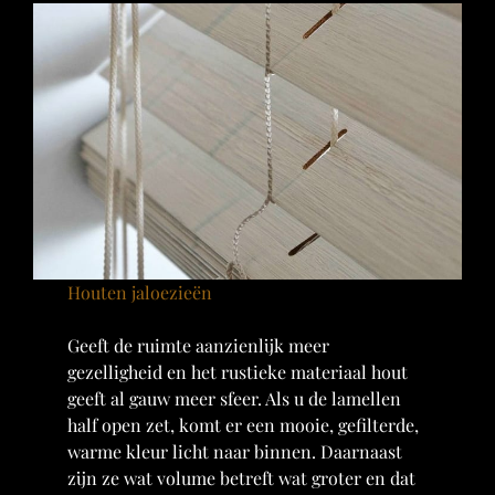
Houten jaloezieën
Geeft de ruimte aanzienlijk meer
gezelligheid en het rustieke materiaal hout
geeft al gauw meer sfeer. Als u de lamellen
half open zet, komt er een mooie, gefilterde,
warme kleur licht naar binnen. Daarnaast
zijn ze wat volume betreft wat groter en dat