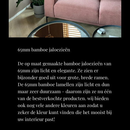
65mm bamboe jaloezieën
De op maat gemaakte bamboe jaloezieën van
65mm zijn licht en elegante. Ze zien er
bijzonder goed uit voor grote, brede ramen.
De 65mm bamboe lamellen zijn licht en dun
maar zeer duurzaam – daarom zijn ze nu één
van de bestverkochte producten. wij bieden
ook nog vele andere kleuren aan zodat u
zeker de kleur kunt vinden die het mooist bij
uw interieur past!