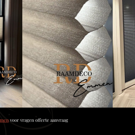
mmen
voor vragen offerte aanvraag