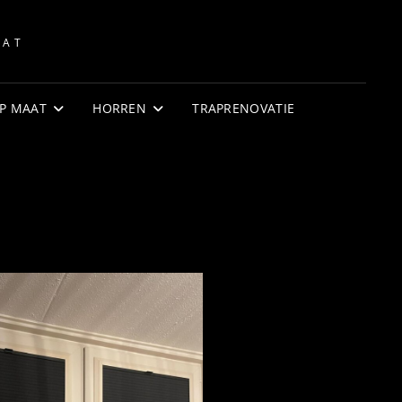
AAT
P MAAT
HORREN
TRAPRENOVATIE