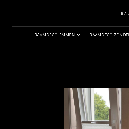
RA
RAAMDECO-EMMEN
RAAMDECO ZONDE