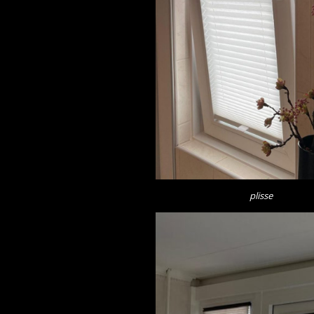
plisse