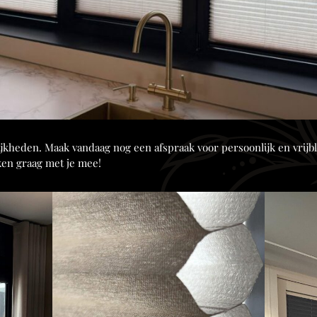
ijkheden. Maak vandaag nog een afspraak voor persoonlijk en vrij
ken graag met je mee!