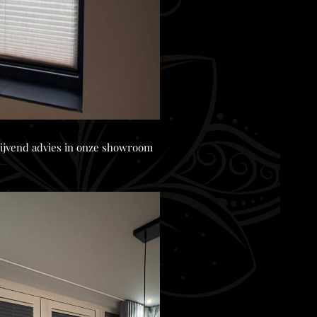
blijvend advies in onze showroom