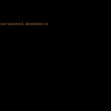
 voor kunststof, aluminium en